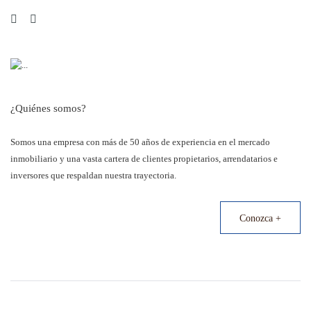
¿Quiénes somos?
Somos una empresa con más de 50 años de experiencia en el mercado
inmobiliario y una vasta cartera de clientes propietarios, arrendatarios e
inversores que respaldan nuestra trayectoria.
Conozca +