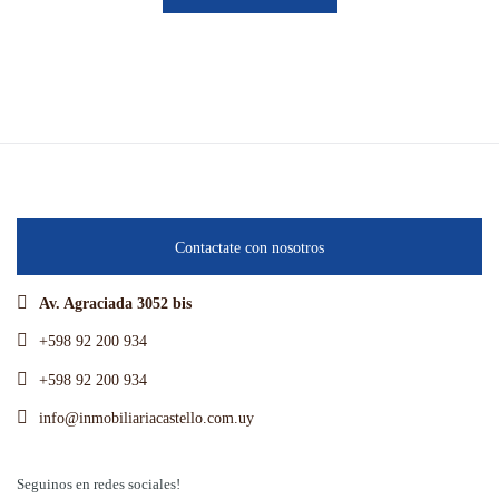
Contactate con nosotros
Av. Agraciada 3052 bis
+598 92 200 934
+598 92 200 934
info@inmobiliariacastello.com.uy
Seguinos en redes sociales!