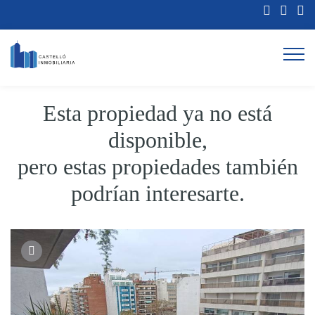
Esta propiedad ya no está
disponible,
pero estas propiedades también
podrían interesarte.