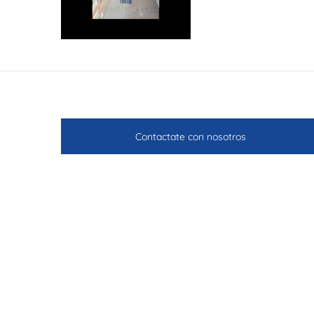
Contactate con nosotros