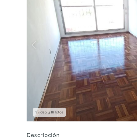
1 video y 18 fotos
Descripción