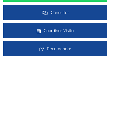
Consultar
Coordinar Visita
Recomendar