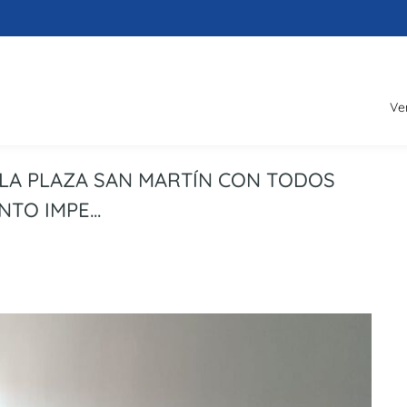
Ve
 LA PLAZA SAN MARTÍN CON TODOS
TO IMPE...