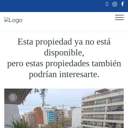
Esta propiedad ya no está
disponible,
pero estas propiedades también
podrían interesarte.