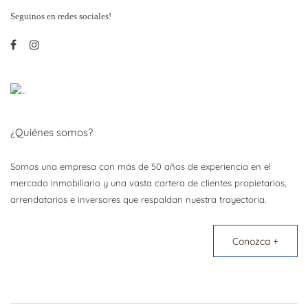
Seguinos en redes sociales!
¿Quiénes somos?
Somos una empresa con más de 50 años de experiencia en el
mercado inmobiliario y una vasta cartera de clientes propietarios,
arrendatarios e inversores que respaldan nuestra trayectoria.
Conozca +