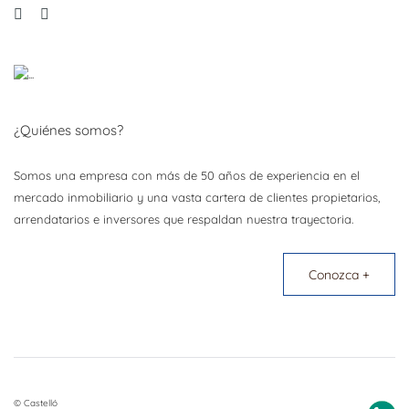
¿Quiénes somos?
Somos una empresa con más de 50 años de experiencia en el
mercado inmobiliario y una vasta cartera de clientes propietarios,
arrendatarios e inversores que respaldan nuestra trayectoria.
Conozca +
© Castelló