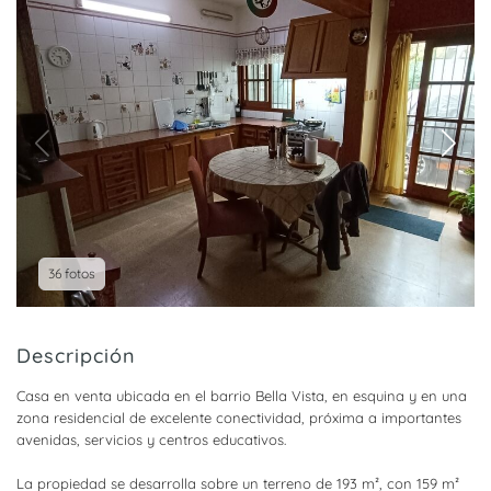
36 fotos
Descripción
Casa en venta ubicada en el barrio Bella Vista, en esquina y en una
zona residencial de excelente conectividad, próxima a importantes
avenidas, servicios y centros educativos.
La propiedad se desarrolla sobre un terreno de 193 m², con 159 m²