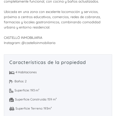
completamente funcional, con cocina y baños actualizados.
Ubicada en una zona con excelente locomoción y servicios,
próxima a centros educativos, comercios, redes de cobranza,
farmacias y locales gastronómicos, combinando comodidad
urbana y entorno residencial.
CASTELLÓ INMOBILIARIA
Instagram: @castelloinmobiliaria
Características de la propiedad
4 Habitaciones
Baños: 2
Superficie: 193 m²
Superficie Construida: 159 m²
Superficie Terreno: 193m²