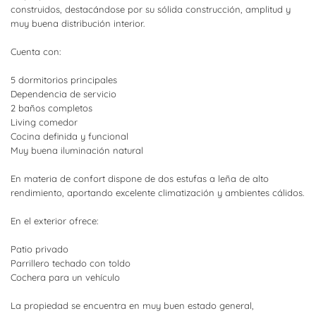
construidos, destacándose por su sólida construcción, amplitud y
muy buena distribución interior.
Cuenta con:
5 dormitorios principales
Dependencia de servicio
2 baños completos
Living comedor
Cocina definida y funcional
Muy buena iluminación natural
En materia de confort dispone de dos estufas a leña de alto
rendimiento, aportando excelente climatización y ambientes cálidos.
En el exterior ofrece:
Patio privado
Parrillero techado con toldo
Cochera para un vehículo
La propiedad se encuentra en muy buen estado general,