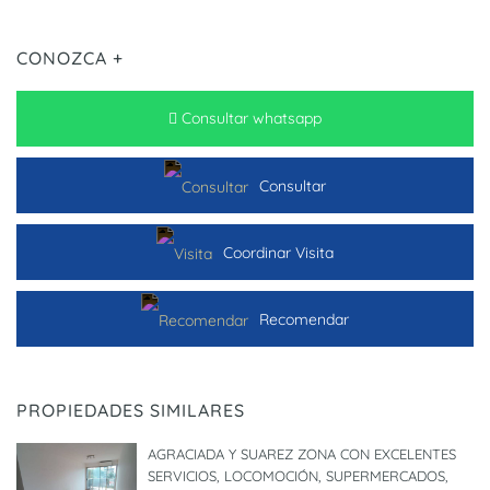
CONOZCA +
Consultar whatsapp
Consultar
Coordinar Visita
Recomendar
PROPIEDADES SIMILARES
AGRACIADA Y SUAREZ ZONA CON EXCELENTES
SERVICIOS, LOCOMOCIÓN, SUPERMERCADOS,