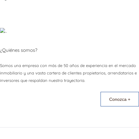
¿Quiénes somos?
Somos una empresa con más de 50 años de experiencia en el mercado
inmobiliario y una vasta cartera de clientes propietarios, arrendatarios e
inversores que respaldan nuestra trayectoria.
Conozca +