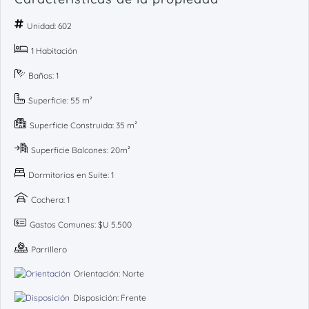
Unidad: 602
1 Habitación
Baños: 1
Superficie: 55 m²
Superficie Construida: 35 m²
Superficie Balcones: 20m²
Dormitorios en Suite: 1
Cochera: 1
Gastos Comunes: $U 5.500
Parrillero
Orientación: Norte
Disposición: Frente