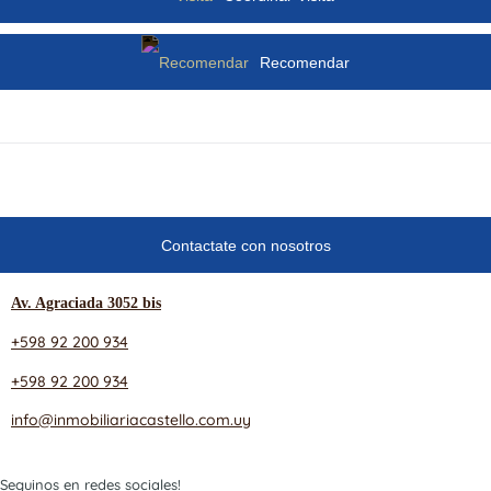
Recomendar
Contactate con nosotros
Av. Agraciada 3052 bis
+598 92 200 934
+598 92 200 934
info@inmobiliariacastello.com.uy
Seguinos en redes sociales!