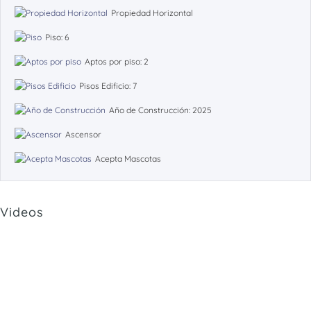
Propiedad Horizontal
Piso: 6
Aptos por piso: 2
Pisos Edificio: 7
Año de Construcción: 2025
Ascensor
Acepta Mascotas
Videos