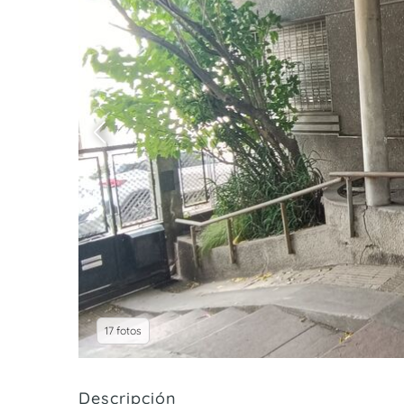
17 fotos
Descripción