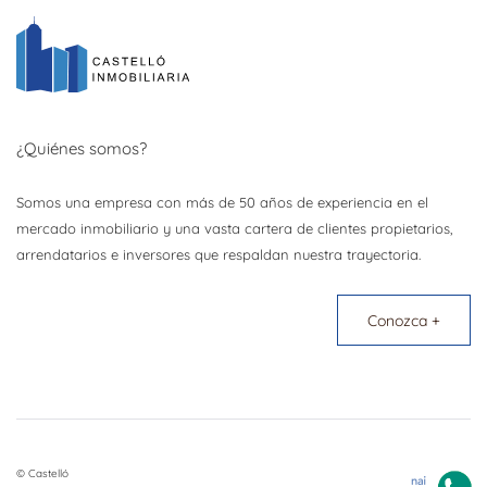
¿Quiénes somos?
Somos una empresa con más de 50 años de experiencia en el
mercado inmobiliario y una vasta cartera de clientes propietarios,
arrendatarios e inversores que respaldan nuestra trayectoria.
Conozca +
© Castelló