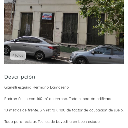
4 fotos
Descripción
Gianelli esquina Hermano Damaseno
Padrón único con 160 m² de terreno. Todo el padrón edificado.
10 metros de frente. Sin retiro y 100 de factor de ocupación de suelo.
Todo para reciclar. Techos de bovedilla en buen estado.