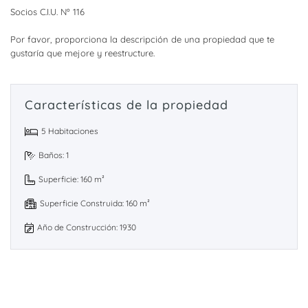
Socios C.I.U. Nº 116
Por favor, proporciona la descripción de una propiedad que te
gustaría que mejore y reestructure.
Características de la propiedad
5 Habitaciones
Baños: 1
Superficie: 160 m²
Superficie Construida: 160 m²
Año de Construcción: 1930