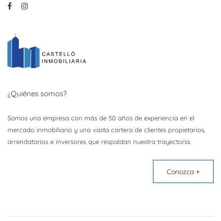
¿Quiénes somos?
Somos una empresa con más de 50 años de experiencia en el
mercado inmobiliario y una vasta cartera de clientes propietarios,
arrendatarios e inversores que respaldan nuestra trayectoria.
Conozca +