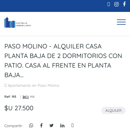
PASO MOLINO - ALQUILER CASA
PLANTA BAJA DE 2 DORMITORIOS CON
PATIO. CASA AL FRENTE EN PLANTA
BAJA...
Apartamento en Paso Molino
Ref: 193
MA
$U 27.500
ALQUILER
Compartir: