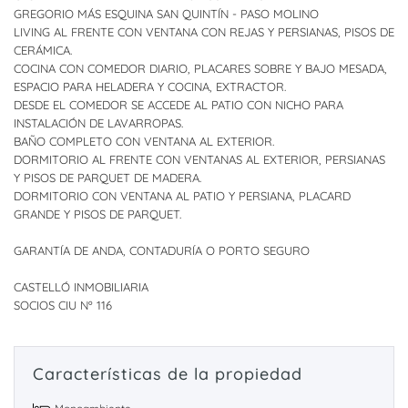
GREGORIO MÁS ESQUINA SAN QUINTÍN - PASO MOLINO
LIVING AL FRENTE CON VENTANA CON REJAS Y PERSIANAS, PISOS DE
CERÁMICA.
COCINA CON COMEDOR DIARIO, PLACARES SOBRE Y BAJO MESADA,
ESPACIO PARA HELADERA Y COCINA, EXTRACTOR.
DESDE EL COMEDOR SE ACCEDE AL PATIO CON NICHO PARA
INSTALACIÓN DE LAVARROPAS.
BAÑO COMPLETO CON VENTANA AL EXTERIOR.
DORMITORIO AL FRENTE CON VENTANAS AL EXTERIOR, PERSIANAS
Y PISOS DE PARQUET DE MADERA.
DORMITORIO CON VENTANA AL PATIO Y PERSIANA, PLACARD
GRANDE Y PISOS DE PARQUET.
GARANTÍA DE ANDA, CONTADURÍA O PORTO SEGURO
CASTELLÓ INMOBILIARIA
SOCIOS CIU Nº 116
Características de la propiedad