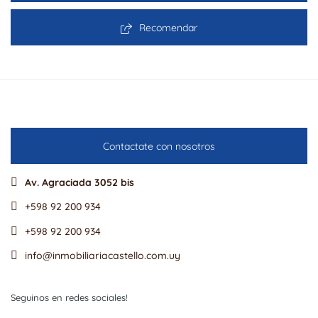
Recomendar
Contactate con nosotros
Av. Agraciada 3052 bis
+598 92 200 934
+598 92 200 934
info@inmobiliariacastello.com.uy
Seguinos en redes sociales!