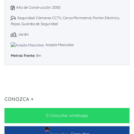
Año de Construcción: 2000
Seguridad: Cámaras CCTV, Cerca Perimetral, Portón Eléctrico,
Rejas, Guardia de Seguridad
Jardín
Acepta Mascotas
Metros frente:
8m
CONOZCA +
Consultar whatsapp
Consultar