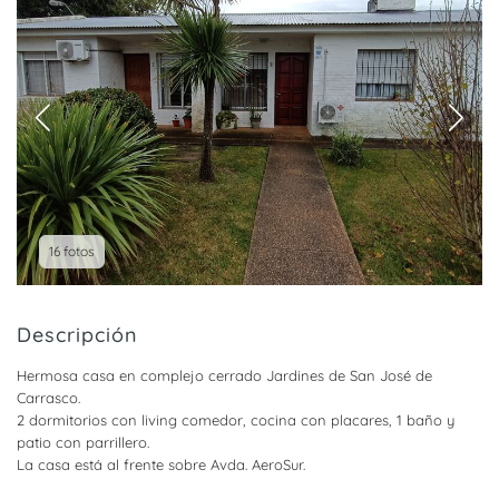
16 fotos
Descripción
Hermosa casa en complejo cerrado Jardines de San José de
Carrasco.
2 dormitorios con living comedor, cocina con placares, 1 baño y
patio con parrillero.
La casa está al frente sobre Avda. AeroSur.