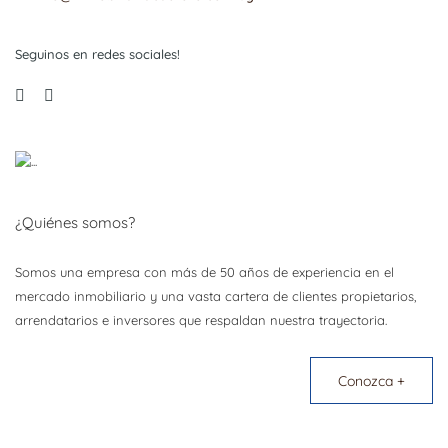
Seguinos en redes sociales!
¿Quiénes somos?
Somos una empresa con más de 50 años de experiencia en el
mercado inmobiliario y una vasta cartera de clientes propietarios,
arrendatarios e inversores que respaldan nuestra trayectoria.
Conozca +